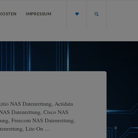
KOSTEN
IMPRESSUM
kitio NAS Datenrettung, Actidata
 NAS Datenrettung, Cisco NAS
ung, Freecom NAS Datenrettung,
tenrettung, Lite-On …